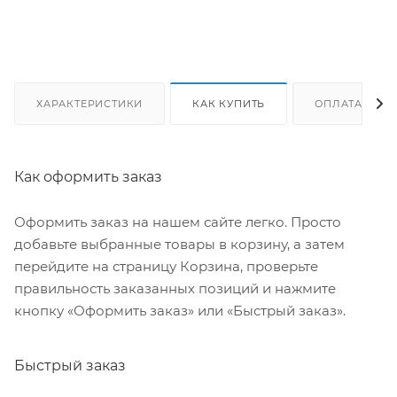
ХАРАКТЕРИСТИКИ
КАК КУПИТЬ
ОПЛАТА
Как оформить заказ
Оформить заказ на нашем сайте легко. Просто
добавьте выбранные товары в корзину, а затем
перейдите на страницу Корзина, проверьте
правильность заказанных позиций и нажмите
кнопку «Оформить заказ» или «Быстрый заказ».
Быстрый заказ