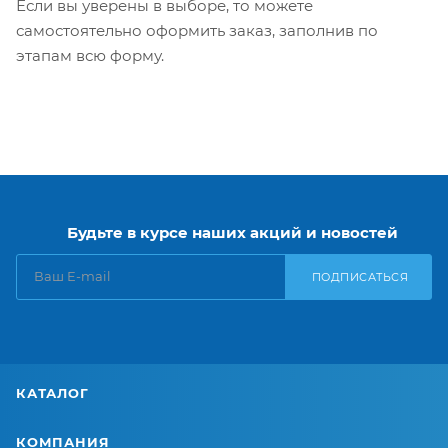
Если вы уверены в выборе, то можете
самостоятельно оформить заказ, заполнив по
этапам всю форму.
Будьте в курсе наших акций и новостей
ПОДПИСАТЬСЯ
КАТАЛОГ
КОМПАНИЯ