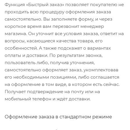
Функция «Быстрый заказ» позволяет покупателю не
проходить всю процедуру оформления заказа
самостоятельно. Вы заполняете форму, и через
короткое время вам перезвонит менеджер
магазина. Он уточнит все условия заказа, ответит на
вопросы, касающиеся качества товара, его
особенностей. А также подскажет о вариантах
оплаты и доставки. По результатам звонка,
пользователь либо, получив уточнения,
самостоятельно оформляет заказ, укомплектовав
его необходимыми позициями, либо соглашается
на оформление в том виде, в котором есть сейчас.
Получает подтверждение на почту или на
мобильный телефон и ждёт доставки.
Оформление заказа в стандартном режиме