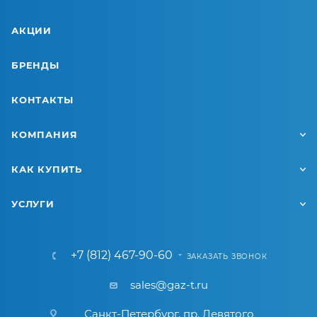
АКЦИИ
БРЕНДЫ
КОНТАКТЫ
КОМПАНИЯ
КАК КУПИТЬ
УСЛУГИ
+7 (812) 467-90-60
ЗАКАЗАТЬ ЗВОНОК
sales@gaz-t.ru
Санкт-Петербург
,
пр. Девятого