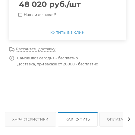
48 020
руб.
/шт
Нашли дешевле?
КУПИТЬ В 1 КЛИК
Рассчитать доставку
Самовывоз сегодня - бесплатно
Доставка, при заказе от 20000 - бесплатно
ХАРАКТЕРИСТИКИ
КАК КУПИТЬ
ОПЛАТА