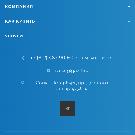
КОМПАНИЯ
КАК КУПИТЬ
УСЛУГИ
+7 (812) 467-90-60
ЗАКАЗАТЬ ЗВОНОК
sales@gaz-t.ru
Санкт-Петербург
,
пр. Девятого
Января, д.3, к.1