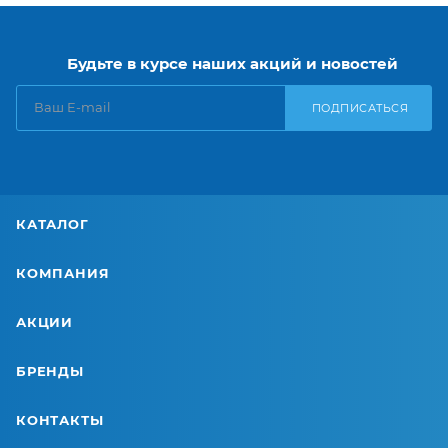
Будьте в курсе наших акций и новостей
ПОДПИСАТЬСЯ
КАТАЛОГ
КОМПАНИЯ
АКЦИИ
БРЕНДЫ
КОНТАКТЫ