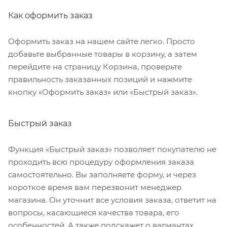
Как оформить заказ
Оформить заказ на нашем сайте легко. Просто
добавьте выбранные товары в корзину, а затем
перейдите на страницу Корзина, проверьте
правильность заказанных позиций и нажмите
кнопку «Оформить заказ» или «Быстрый заказ».
Быстрый заказ
Функция «Быстрый заказ» позволяет покупателю не
проходить всю процедуру оформления заказа
самостоятельно. Вы заполняете форму, и через
короткое время вам перезвонит менеджер
магазина. Он уточнит все условия заказа, ответит на
вопросы, касающиеся качества товара, его
особенностей. А также подскажет о вариантах