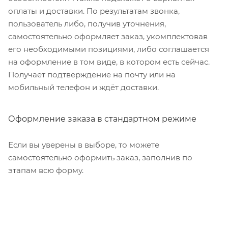
оплаты и доставки. По результатам звонка,
пользователь либо, получив уточнения,
самостоятельно оформляет заказ, укомплектовав
его необходимыми позициями, либо соглашается
на оформление в том виде, в котором есть сейчас.
Получает подтверждение на почту или на
мобильный телефон и ждёт доставки.
Оформление заказа в стандартном режиме
Если вы уверены в выборе, то можете
самостоятельно оформить заказ, заполнив по
этапам всю форму.