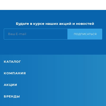
Будьте в курсе наших акций и новостей
ПОДПИСАТЬСЯ
КАТАЛОГ
КОМПАНИЯ
АКЦИИ
БРЕНДЫ