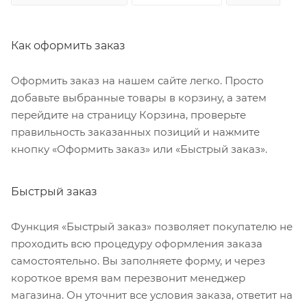
Как оформить заказ
Оформить заказ на нашем сайте легко. Просто
добавьте выбранные товары в корзину, а затем
перейдите на страницу Корзина, проверьте
правильность заказанных позиций и нажмите
кнопку «Оформить заказ» или «Быстрый заказ».
Быстрый заказ
Функция «Быстрый заказ» позволяет покупателю не
проходить всю процедуру оформления заказа
самостоятельно. Вы заполняете форму, и через
короткое время вам перезвонит менеджер
магазина. Он уточнит все условия заказа, ответит на