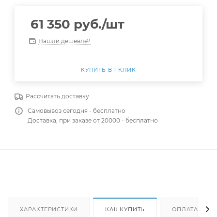
61 350
руб.
/шт
Нашли дешевле?
КУПИТЬ В 1 КЛИК
Рассчитать доставку
Самовывоз сегодня - бесплатно
Доставка, при заказе от 20000 - бесплатно
ХАРАКТЕРИСТИКИ
КАК КУПИТЬ
ОПЛАТА