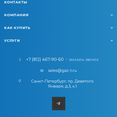
КОНТАКТЫ
КОМПАНИЯ
КАК КУПИТЬ
УСЛУГИ
+7 (812) 467-90-60
ЗАКАЗАТЬ ЗВОНОК
sales@gaz-t.ru
Санкт-Петербург
,
пр. Девятого
Января, д.3, к.1