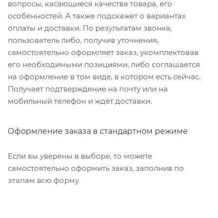
вопросы, касающиеся качества товара, его
особенностей. А также подскажет о вариантах
оплаты и доставки. По результатам звонка,
пользователь либо, получив уточнения,
самостоятельно оформляет заказ, укомплектовав
его необходимыми позициями, либо соглашается
на оформление в том виде, в котором есть сейчас.
Получает подтверждение на почту или на
мобильный телефон и ждёт доставки.
Оформление заказа в стандартном режиме
Если вы уверены в выборе, то можете
самостоятельно оформить заказ, заполнив по
этапам всю форму.