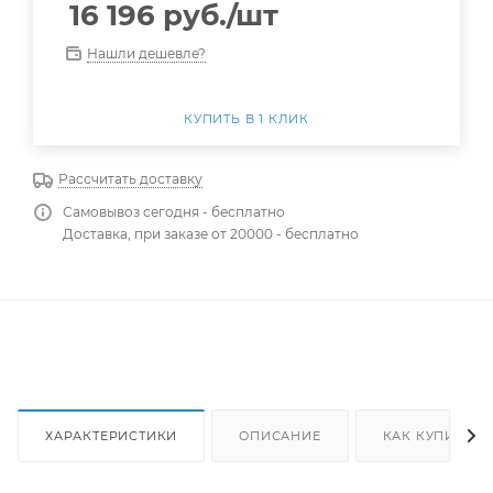
16 196
руб.
/шт
Нашли дешевле?
КУПИТЬ В 1 КЛИК
Рассчитать доставку
Самовывоз сегодня - бесплатно
Доставка, при заказе от 20000 - бесплатно
ХАРАКТЕРИСТИКИ
ОПИСАНИЕ
КАК КУПИТЬ