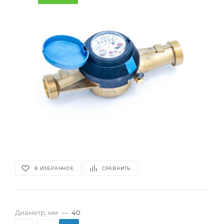
В ИЗБРАННОЕ
СРАВНИТЬ
Диаметр, мм
—
40