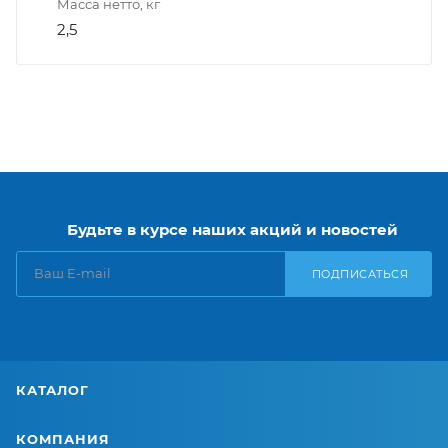
Масса нетто, кг
2,5
Будьте в курсе наших акций и новостей
ПОДПИСАТЬСЯ
КАТАЛОГ
КОМПАНИЯ