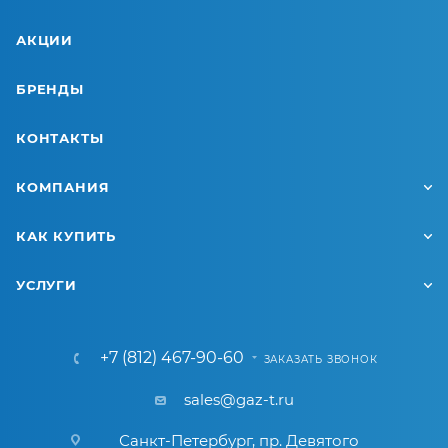
АКЦИИ
БРЕНДЫ
КОНТАКТЫ
КОМПАНИЯ
КАК КУПИТЬ
УСЛУГИ
+7 (812) 467-90-60
ЗАКАЗАТЬ ЗВОНОК
sales@gaz-t.ru
Санкт-Петербург
,
пр. Девятого