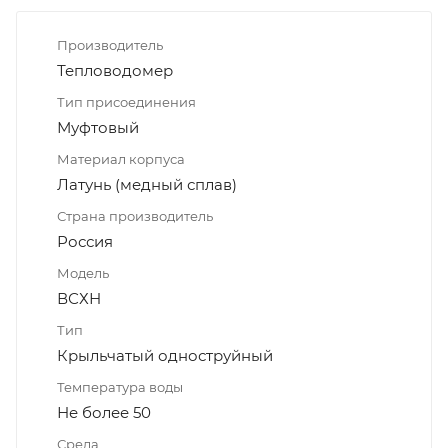
Производитель
Тепловодомер
Тип присоединения
Муфтовый
Материал корпуса
Латунь (медный сплав)
Страна производитель
Россия
Модель
ВСХН
Тип
Крыльчатый одноструйный
Температура воды
Не более 50
Среда