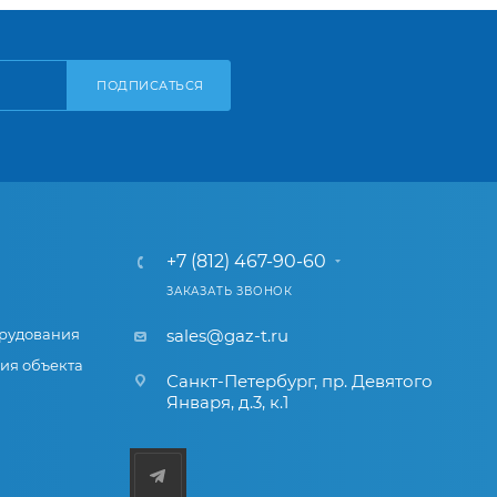
ПОДПИСАТЬСЯ
+7 (812) 467-90-60
ЗАКАЗАТЬ ЗВОНОК
рудования
sales@gaz-t.ru
ия объекта
Санкт-Петербург
,
пр. Девятого
Января, д.3, к.1