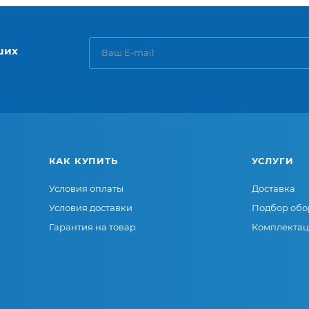
ших
КАК КУПИТЬ
УСЛУГИ
Условия оплаты
Доставка
Условия доставки
Подбор обо
Гарантия на товар
Комплектац