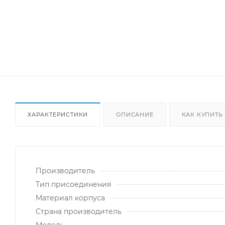
ХАРАКТЕРИСТИКИ
ОПИСАНИЕ
КАК КУПИТЬ
Производитель
Тип присоединения
Материал корпуса
Страна производитель
Модель