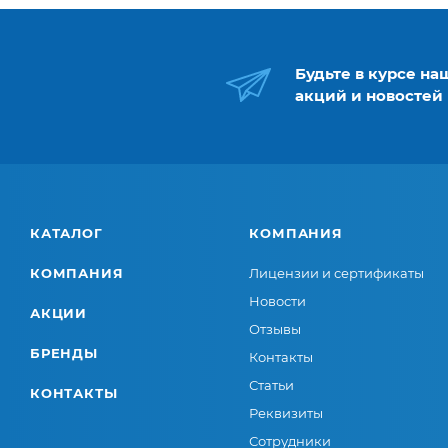
Будьте в курсе на
акций и новостей
КАТАЛОГ
КОМПАНИЯ
КОМПАНИЯ
Лицензии и сертификаты
Новости
АКЦИИ
Отзывы
БРЕНДЫ
Контакты
Статьи
КОНТАКТЫ
Реквизиты
Сотрудники