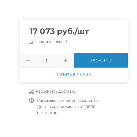
17 073
руб.
/шт
Нашли дешевле?
В КОРЗИНУ
КУПИТЬ В 1 КЛИК
Рассчитать доставку
Самовывоз сегодня - бесплатно
Доставка, при заказе от 20000 -
бесплатно