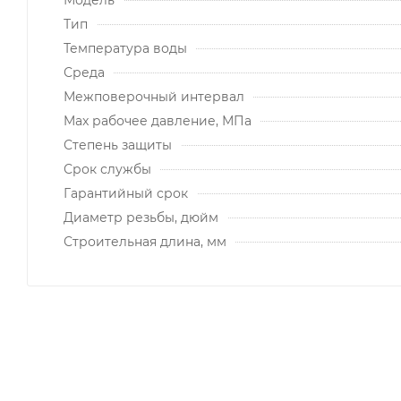
Тип
Температура воды
Среда
Межповерочный интервал
Max рабочее давление, МПа
Степень защиты
Срок службы
Гарантийный срок
Диаметр резьбы, дюйм
Строительная длина, мм