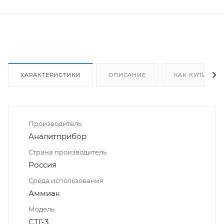
ХАРАКТЕРИСТИКИ
ОПИСАНИЕ
КАК КУПИТЬ
Производитель
Аналитприбор
Страна производитель
Россия
Среда использования
Аммиак
Модель
СТГ-3