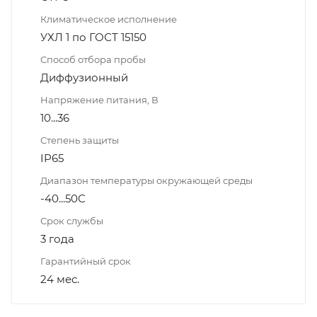
Климатическое исполнение
УХЛ 1 по ГОСТ 15150
Способ отбора пробы
Диффузионный
Напряжение питания, В
10...36
Степень защиты
IP65
Диапазон температуры окружающей среды
-40...50С
Срок службы
3 года
Гарантийный срок
24 мес.