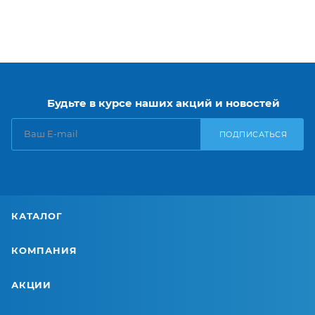
Будьте в курсе наших акций и новостей
ПОДПИСАТЬСЯ
КАТАЛОГ
КОМПАНИЯ
АКЦИИ