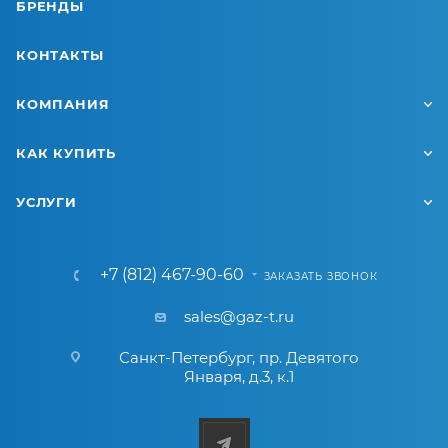
БРЕНДЫ
КОНТАКТЫ
КОМПАНИЯ
КАК КУПИТЬ
УСЛУГИ
+7 (812) 467-90-60
ЗАКАЗАТЬ ЗВОНОК
sales@gaz-t.ru
Санкт-Петербург
,
пр. Девятого
Января, д.3, к.1