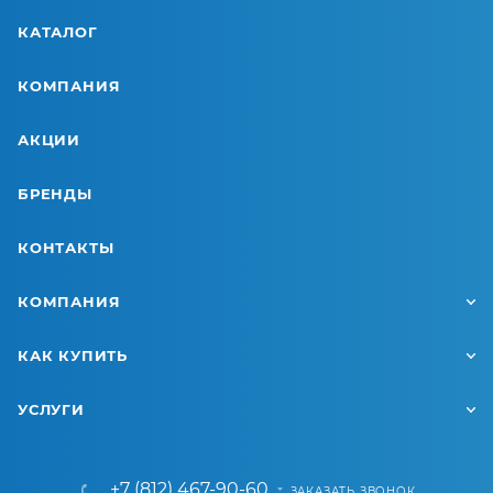
КАТАЛОГ
КОМПАНИЯ
АКЦИИ
БРЕНДЫ
КОНТАКТЫ
КОМПАНИЯ
КАК КУПИТЬ
УСЛУГИ
+7 (812) 467-90-60
ЗАКАЗАТЬ ЗВОНОК