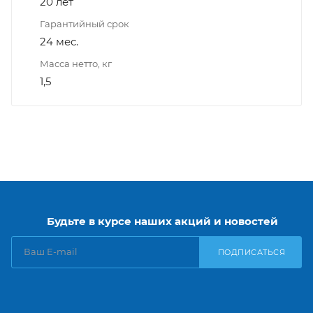
20 лет
Гарантийный срок
24 мес.
Масса нетто, кг
1,5
Будьте в курсе наших акций и новостей
ПОДПИСАТЬСЯ