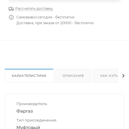
Рассчитать доставку
Самовывоз сегодня - бесплатно
Доставка, при заказе от 20000 - бесплатно
ХАРАКТЕРИСТИКИ
ОПИСАНИЕ
КАК КУПИТЬ
Производитель
Фаргаз
Тип присоединения
Муфтовый