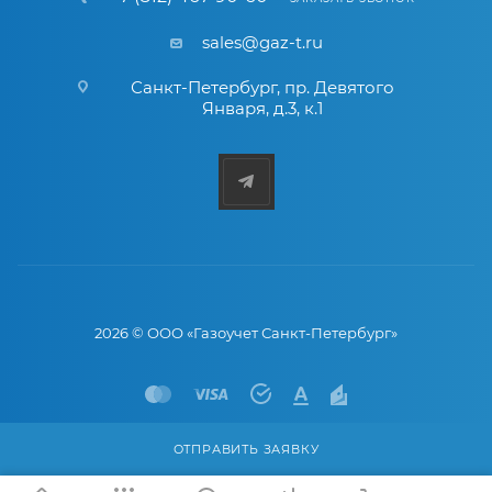
sales@gaz-t.ru
Санкт-Петербург
,
пр. Девятого
Января, д.3, к.1
2026 © ООО «Газоучет Санкт-Петербург»
ОТПРАВИТЬ ЗАЯВКУ