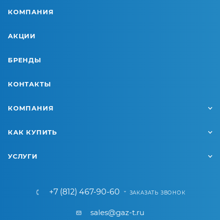
КОМПАНИЯ
АКЦИИ
БРЕНДЫ
КОНТАКТЫ
КОМПАНИЯ
КАК КУПИТЬ
УСЛУГИ
+7 (812) 467-90-60
ЗАКАЗАТЬ ЗВОНОК
sales@gaz-t.ru