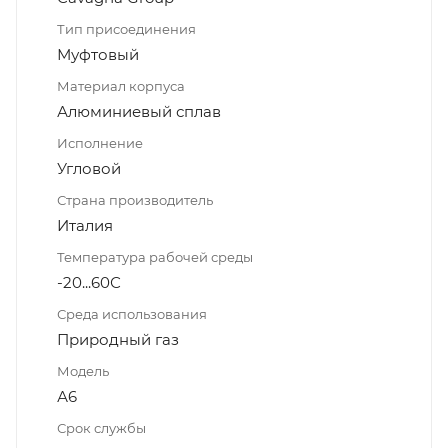
Тип присоединения
Муфтовый
Материал корпуса
Алюминиевый сплав
Исполнение
Угловой
Страна производитель
Италия
Температура рабочей среды
-20...60С
Среда использования
Природный газ
Модель
А6
Срок службы