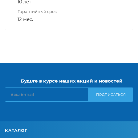
10 лет
Гарантийный срок
12 мес.
Будьте в курсе наших акций и новостей
ПОДПИСАТЬСЯ
КАТАЛОГ