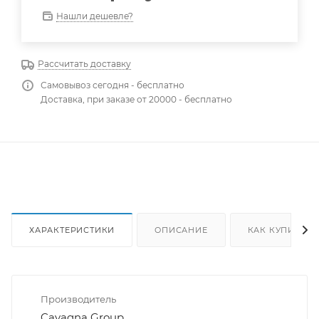
Нашли дешевле?
Рассчитать доставку
Самовывоз сегодня - бесплатно
Доставка, при заказе от 20000 - бесплатно
ХАРАКТЕРИСТИКИ
ОПИСАНИЕ
КАК КУПИТЬ
Производитель
Cavagna Group