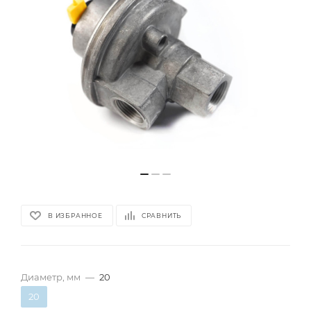
В ИЗБРАННОЕ
СРАВНИТЬ
Диаметр, мм
—
20
20