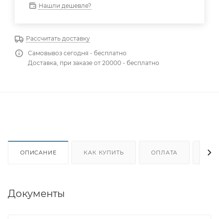
Нашли дешевле?
Рассчитать доставку
Самовывоз сегодня - бесплатно
Доставка, при заказе от 20000 - бесплатно
ОПИСАНИЕ
КАК КУПИТЬ
ОПЛАТА
ДОС
Документы