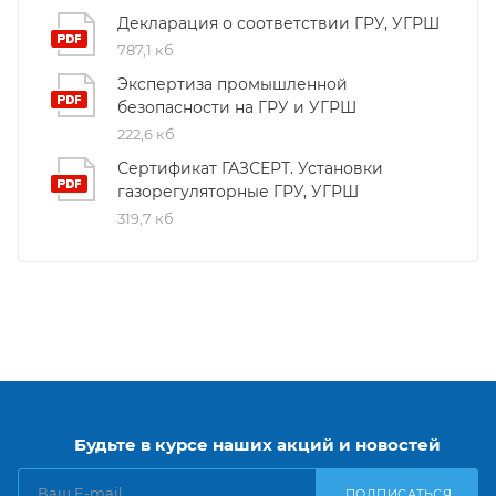
Декларация о соответствии ГРУ, УГРШ
787,1 кб
Экспертиза промышленной
безопасности на ГРУ и УГРШ
222,6 кб
Сертификат ГАЗСЕРТ. Установки
газорегуляторные ГРУ, УГРШ
319,7 кб
Будьте в курсе наших акций и новостей
ПОДПИСАТЬСЯ