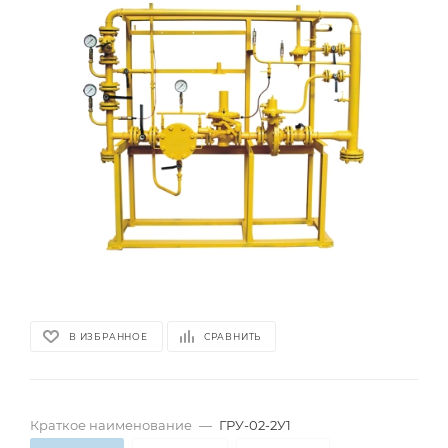
В ИЗБРАННОЕ
СРАВНИТЬ
Краткое наименование
—
ГРУ-02-2У1