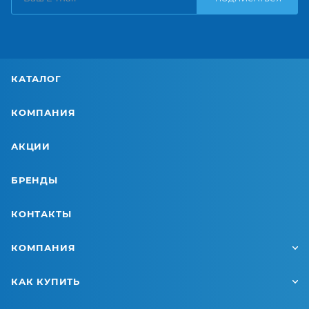
КАТАЛОГ
КОМПАНИЯ
АКЦИИ
БРЕНДЫ
КОНТАКТЫ
КОМПАНИЯ
КАК КУПИТЬ