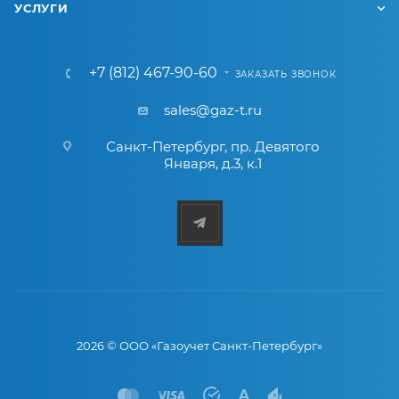
УСЛУГИ
+7 (812) 467-90-60
ЗАКАЗАТЬ ЗВОНОК
sales@gaz-t.ru
Санкт-Петербург
,
пр. Девятого
Января, д.3, к.1
2026 © ООО «Газоучет Санкт-Петербург»