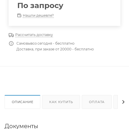
По запросу
Нашли дешевле?
Рассчитать доставку
Самовывоз сегодня - бесплатно
Доставка, при заказе от 20000 - бесплатно
ОПИСАНИЕ
КАК КУПИТЬ
ОПЛАТА
ДОС
Документы