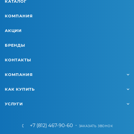
КАТАЛОГ
КОМПАНИЯ
АКЦИИ
БРЕНДЫ
КОНТАКТЫ
КОМПАНИЯ
КАК КУПИТЬ
УСЛУГИ
+7 (812) 467-90-60
ЗАКАЗАТЬ ЗВОНОК