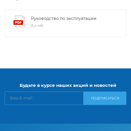
Руководство по эксплуатации
8,4 мб
Будьте в курсе наших акций и новостей
ПОДПИСАТЬСЯ