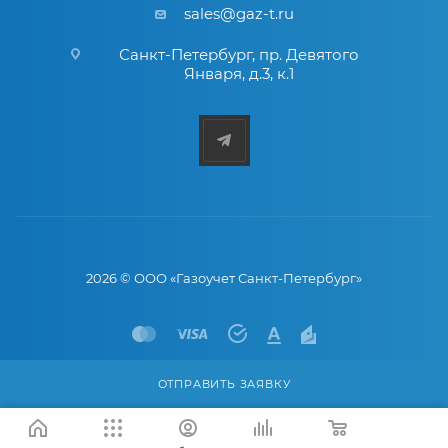
sales@gaz-t.ru
Санкт-Петербург
,
пр. Девятого
Января, д.3, к.1
2026 © ООО «Газоучет Санкт-Петербург»
ОТПРАВИТЬ ЗАЯВКУ