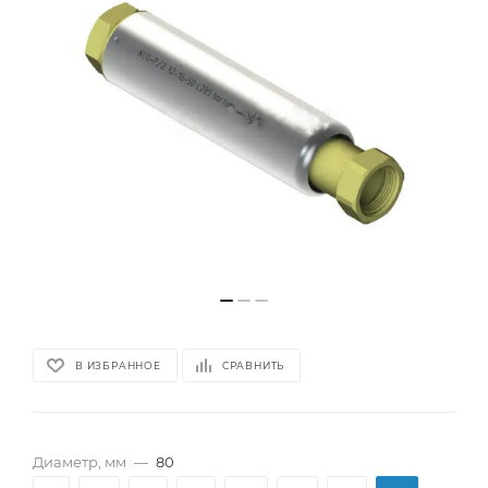
В ИЗБРАННОЕ
СРАВНИТЬ
Диаметр, мм
—
80