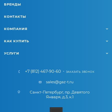
БРЕНДЫ
КОНТАКТЫ
КОМПАНИЯ
КАК КУПИТЬ
УСЛУГИ
+7 (812) 467-90-60
ЗАКАЗАТЬ ЗВОНОК
sales@gaz-t.ru
Санкт-Петербург
,
пр. Девятого
Января, д.3, к.1