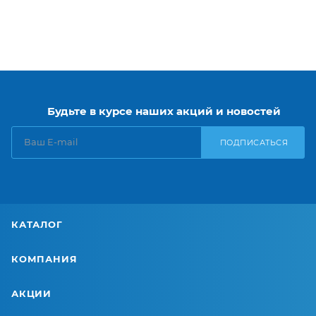
Будьте в курсе наших акций и новостей
ПОДПИСАТЬСЯ
КАТАЛОГ
КОМПАНИЯ
АКЦИИ