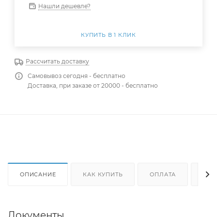
Нашли дешевле?
КУПИТЬ В 1 КЛИК
Рассчитать доставку
Самовывоз сегодня - бесплатно
Доставка, при заказе от 20000 - бесплатно
ОПИСАНИЕ
КАК КУПИТЬ
ОПЛАТА
ДОС
Документы