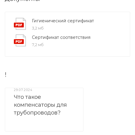
Гигиенический сертификат
3,2 мб
Сертификат соответствия
7,2 мб
!
29.07.2024
Что такое
компенсаторы для
трубопроводов?