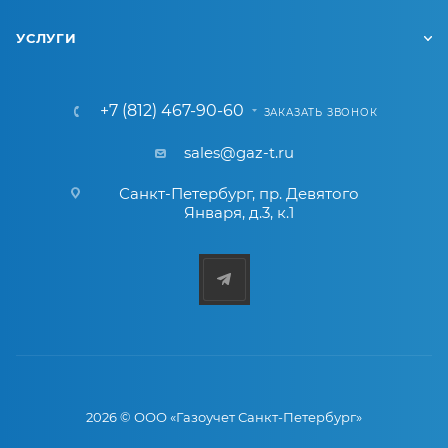
УСЛУГИ
+7 (812) 467-90-60
ЗАКАЗАТЬ ЗВОНОК
sales@gaz-t.ru
Санкт-Петербург
,
пр. Девятого
Января, д.3, к.1
2026 © ООО «Газоучет Санкт-Петербург»