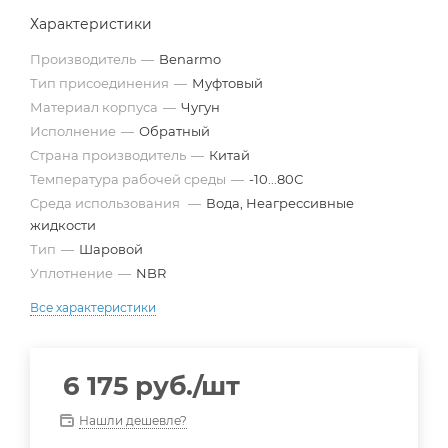
Характеристики
Производитель
—
Benarmo
Тип присоединения
—
Муфтовый
Материал корпуса
—
Чугун
Исполнение
—
Обратный
Страна производитель
—
Китай
Температура рабочей среды
—
-10...80С
Среда использования
—
Вода, Неагрессивные
жидкости
Тип
—
Шаровой
Уплотнение
—
NBR
Все характеристики
6 175
руб.
/шт
Нашли дешевле?