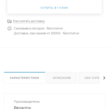
КУПИТЬ В 1 КЛИК
Рассчитать доставку
Самовывоз сегодня - бесплатно
Доставка, при заказе от 20000 - бесплатно
ХАРАКТЕРИСТИКИ
ОПИСАНИЕ
КАК КУПИТЬ
Производитель
Benarmo