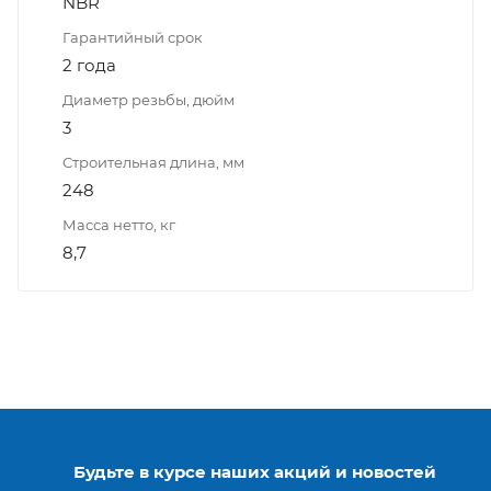
NBR
Гарантийный срок
2 года
Диаметр резьбы, дюйм
3
Строительная длина, мм
248
Масса нетто, кг
8,7
Будьте в курсе наших акций и новостей