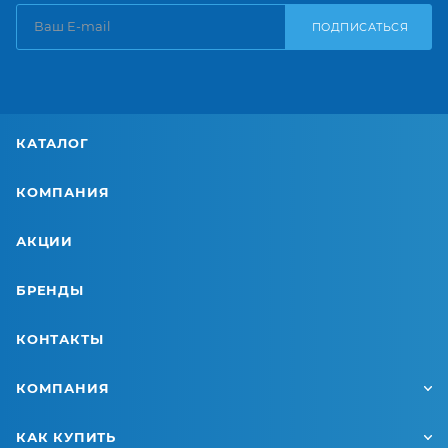
ПОДПИСАТЬСЯ
КАТАЛОГ
КОМПАНИЯ
АКЦИИ
БРЕНДЫ
КОНТАКТЫ
КОМПАНИЯ
КАК КУПИТЬ