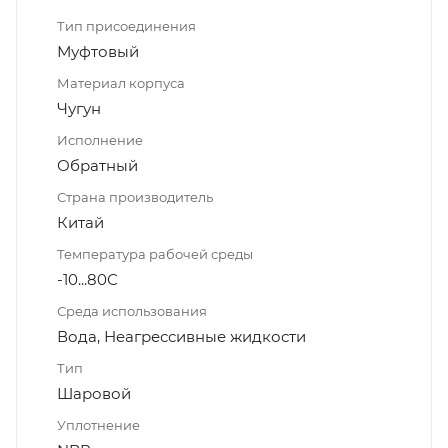
Тип присоединения
Муфтовый
Материал корпуса
Чугун
Исполнение
Обратный
Страна производитель
Китай
Температура рабочей среды
-10...80С
Среда использования
Вода, Неагрессивные жидкости
Тип
Шаровой
Уплотнение