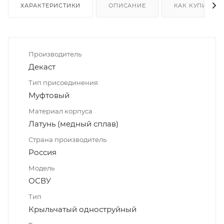
ХАРАКТЕРИСТИКИ
ОПИСАНИЕ
КАК КУПИТЬ
Производитель
Декаст
Тип присоединения
Муфтовый
Материал корпуса
Латунь (медный сплав)
Страна производитель
Россия
Модель
ОСВУ
Тип
Крыльчатый одноструйный