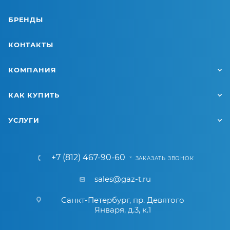
БРЕНДЫ
КОНТАКТЫ
КОМПАНИЯ
КАК КУПИТЬ
УСЛУГИ
+7 (812) 467-90-60
ЗАКАЗАТЬ ЗВОНОК
sales@gaz-t.ru
Санкт-Петербург
,
пр. Девятого
Января, д.3, к.1