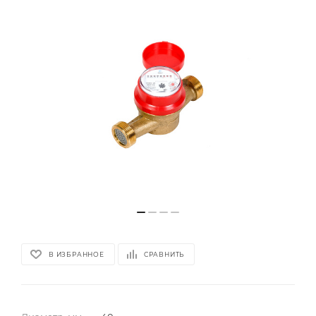
В ИЗБРАННОЕ
СРАВНИТЬ