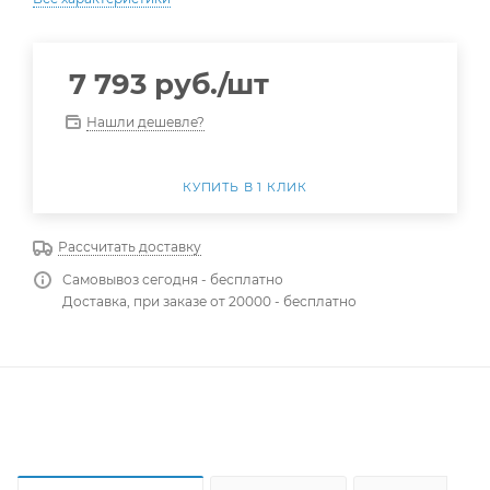
7 793
руб.
/шт
Нашли дешевле?
КУПИТЬ В 1 КЛИК
Рассчитать доставку
Самовывоз сегодня - бесплатно
Доставка, при заказе от 20000 - бесплатно