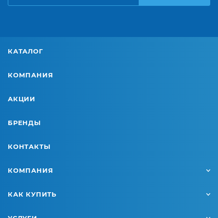
КАТАЛОГ
КОМПАНИЯ
АКЦИИ
БРЕНДЫ
КОНТАКТЫ
КОМПАНИЯ
КАК КУПИТЬ