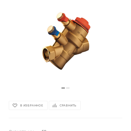
В ИЗБРАННОЕ
СРАВНИТЬ