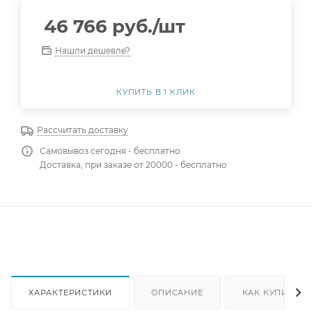
46 766
руб.
/шт
Нашли дешевле?
КУПИТЬ В 1 КЛИК
Рассчитать доставку
Самовывоз сегодня - бесплатно
Доставка, при заказе от 20000 - бесплатно
ХАРАКТЕРИСТИКИ
ОПИСАНИЕ
КАК КУПИТЬ