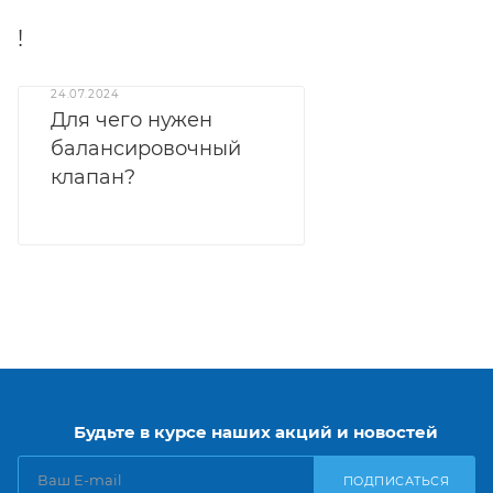
!
24.07.2024
Для чего нужен
балансировочный
клапан?
Будьте в курсе наших акций и новостей
ПОДПИСАТЬСЯ