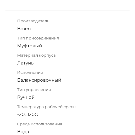
Производитель
Broen
Тип присоединения
Муфтовый
Материал корпуса
Латунь
Исполнение
Балансировочный
Тип управления
Ручной
Температура рабочей среды
-20...120C
Среда использования
Вода