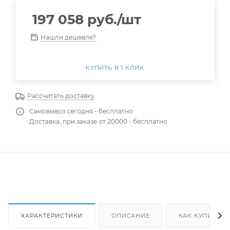
197 058
руб.
/шт
Нашли дешевле?
КУПИТЬ В 1 КЛИК
Рассчитать доставку
Самовывоз сегодня - бесплатно
Доставка, при заказе от 20000 - бесплатно
ХАРАКТЕРИСТИКИ
ОПИСАНИЕ
КАК КУПИТЬ