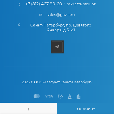
+7 (812) 467-90-60
ЗАКАЗАТЬ ЗВОНОК
sales@gaz-t.ru
Санкт-Петербург
,
пр. Девятого
Января, д.3, к.1
2026 © ООО «Газоучет Санкт-Петербург»
В КОРЗИНУ