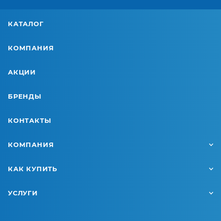
КАТАЛОГ
КОМПАНИЯ
АКЦИИ
БРЕНДЫ
КОНТАКТЫ
КОМПАНИЯ
КАК КУПИТЬ
УСЛУГИ