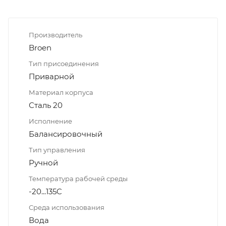
Производитель
Broen
Тип присоединения
Приварной
Материал корпуса
Сталь 20
Исполнение
Балансировочный
Тип управления
Ручной
Температура рабочей среды
-20...135C
Среда использования
Вода