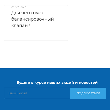
24.07.2024
Для чего нужен
балансировочный
клапан?
Будьте в курсе наших акций и новостей
ПОДПИСАТЬСЯ