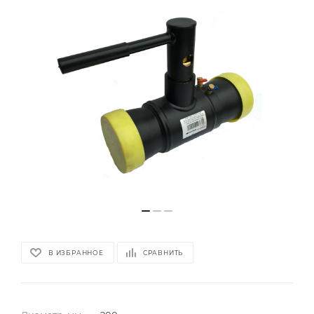
В ИЗБРАННОЕ
СРАВНИТЬ