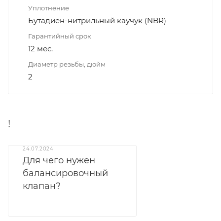
Уплотнение
Бутадиен-нитрильный каучук (NBR)
Гарантийный срок
12 мес.
Диаметр резьбы, дюйм
2
!
24.07.2024
Для чего нужен
балансировочный
клапан?