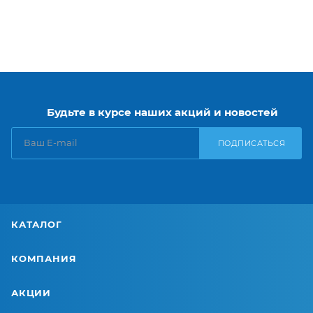
Будьте в курсе наших акций и новостей
ПОДПИСАТЬСЯ
КАТАЛОГ
КОМПАНИЯ
АКЦИИ