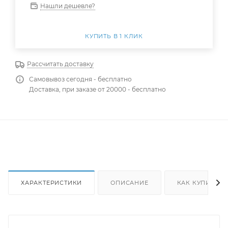
Нашли дешевле?
КУПИТЬ В 1 КЛИК
Рассчитать доставку
Самовывоз сегодня - бесплатно
Доставка, при заказе от 20000 - бесплатно
ХАРАКТЕРИСТИКИ
ОПИСАНИЕ
КАК КУПИТЬ