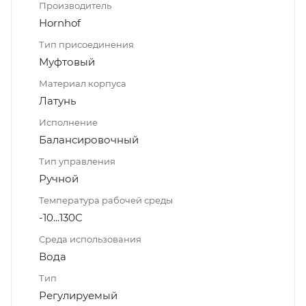
Производитель
Hornhof
Тип присоединения
Муфтовый
Материал корпуса
Латунь
Исполнение
Балансировочный
Тип управления
Ручной
Температура рабочей среды
-10...130C
Среда использования
Вода
Тип
Регулируемый