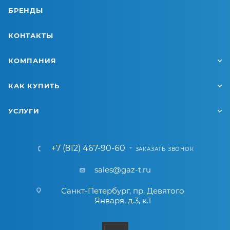
БРЕНДЫ
КОНТАКТЫ
КОМПАНИЯ
КАК КУПИТЬ
УСЛУГИ
+7 (812) 467-90-60
ЗАКАЗАТЬ ЗВОНОК
sales@gaz-t.ru
Санкт-Петербург
,
пр. Девятого
Января, д.3, к.1