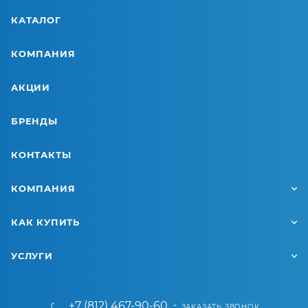
КАТАЛОГ
КОМПАНИЯ
АКЦИИ
БРЕНДЫ
КОНТАКТЫ
КОМПАНИЯ
КАК КУПИТЬ
УСЛУГИ
+7 (812) 467-90-60
ЗАКАЗАТЬ ЗВОНОК