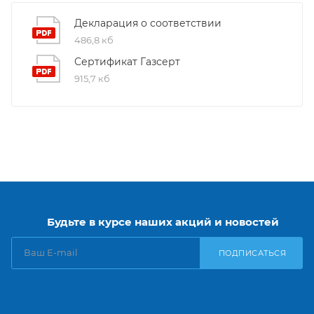
Декларация о соответствии
486,8 кб
Сертификат Газсерт
915,7 кб
Будьте в курсе наших акций и новостей
ПОДПИСАТЬСЯ