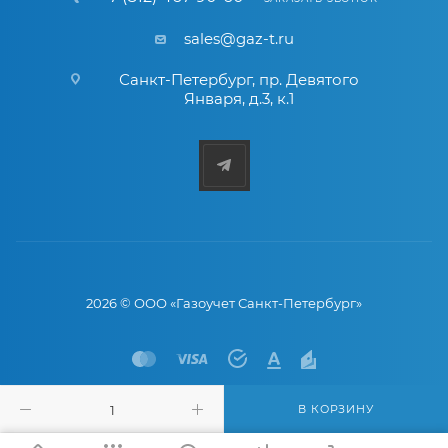
sales@gaz-t.ru
Санкт-Петербург
,
пр. Девятого
Января, д.3, к.1
2026 © ООО «Газоучет Санкт-Петербург»
В КОРЗИНУ