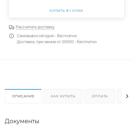
КУПИТЬ В 1 КЛИК
Рассчитать доставку
Самовывоз сегодня - бесплатно
Доставка, при заказе от 20000 - бесплатно
ОПИСАНИЕ
КАК КУПИТЬ
ОПЛАТА
ДОС
Документы