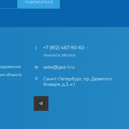
ПОДПИСАТЬСЯ
+7 (812) 467-90-60
ЗАКАЗАТЬ ЗВОНОК
рудования
sales@gaz-t.ru
ия объекта
Санкт-Петербург
,
пр. Девятого
Января, д.3, к.1