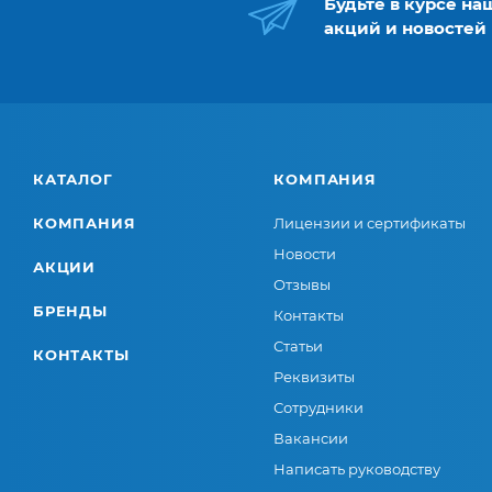
Будьте в курсе на
акций и новостей
КАТАЛОГ
КОМПАНИЯ
КОМПАНИЯ
Лицензии и сертификаты
Новости
АКЦИИ
Отзывы
БРЕНДЫ
Контакты
Статьи
КОНТАКТЫ
Реквизиты
Сотрудники
Вакансии
Написать руководству