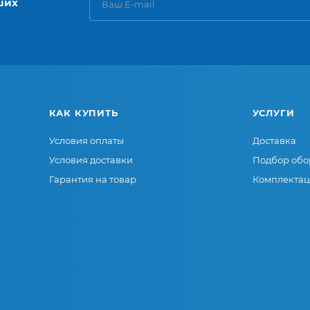
ших
КАК КУПИТЬ
УСЛУГИ
Условия оплаты
Доставка
Условия доставки
Подбор обо
Гарантия на товар
Комплектац