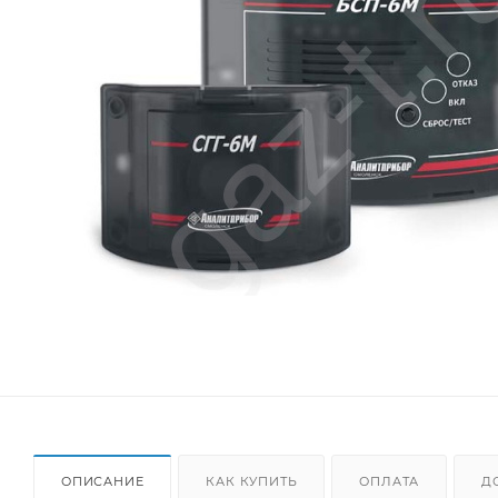
ОПИСАНИЕ
КАК КУПИТЬ
ОПЛАТА
Д