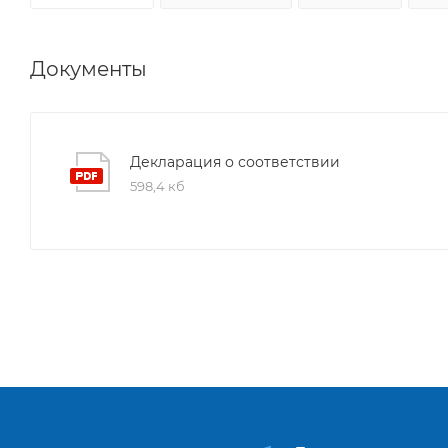
Документы
Декларация о соответствии
598,4 кб