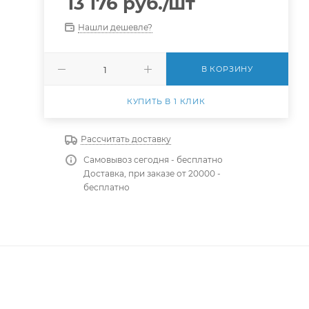
13 176
руб.
/шт
Нашли дешевле?
В КОРЗИНУ
КУПИТЬ В 1 КЛИК
Рассчитать доставку
Самовывоз сегодня - бесплатно
Доставка, при заказе от 20000 -
бесплатно