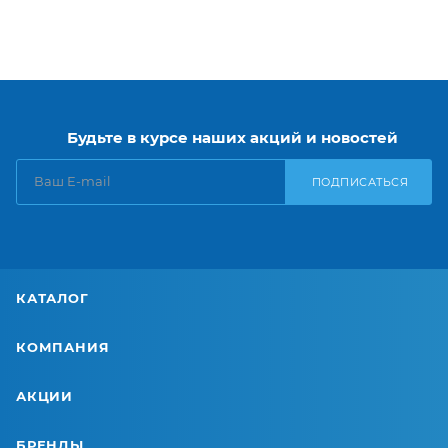
Будьте в курсе наших акций и новостей
ПОДПИСАТЬСЯ
КАТАЛОГ
КОМПАНИЯ
АКЦИИ
БРЕНДЫ