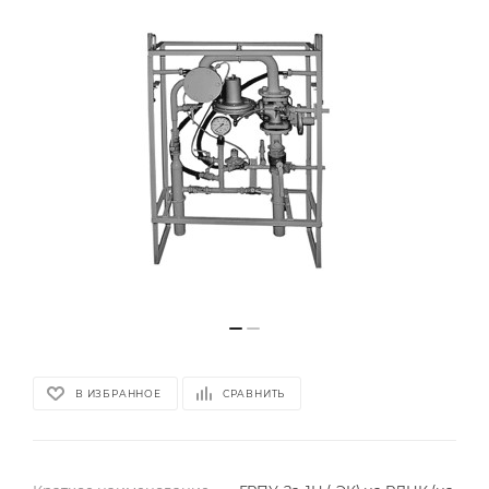
В ИЗБРАННОЕ
СРАВНИТЬ