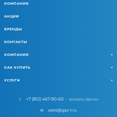
КОМПАНИЯ
АКЦИИ
БРЕНДЫ
КОНТАКТЫ
КОМПАНИЯ
КАК КУПИТЬ
УСЛУГИ
+7 (812) 467-90-60
ЗАКАЗАТЬ ЗВОНОК
sales@gaz-t.ru