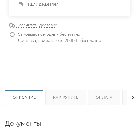
Нашли дешевле?
Рассчитать доставку
Самовывоз сегодня - бесплатно
Доставка, при заказе от 20000 - бесплатно
ОПИСАНИЕ
КАК КУПИТЬ
ОПЛАТА
ДОС
Документы