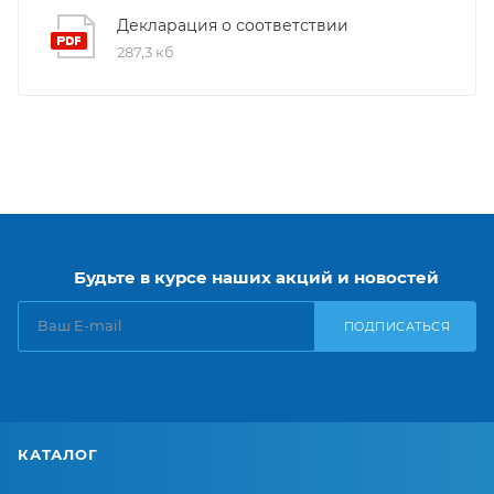
Декларация о соответствии
287,3 кб
Будьте в курсе наших акций и новостей
ПОДПИСАТЬСЯ
КАТАЛОГ