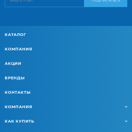
ПОДПИСАТЬСЯ
КАТАЛОГ
КОМПАНИЯ
АКЦИИ
БРЕНДЫ
КОНТАКТЫ
КОМПАНИЯ
КАК КУПИТЬ