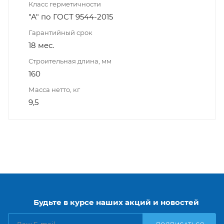
Класс герметичности
"А" по ГОСТ 9544-2015
Гарантийный срок
18 мес.
Строительная длина, мм
160
Масса нетто, кг
9,5
Будьте в курсе наших акций и новостей