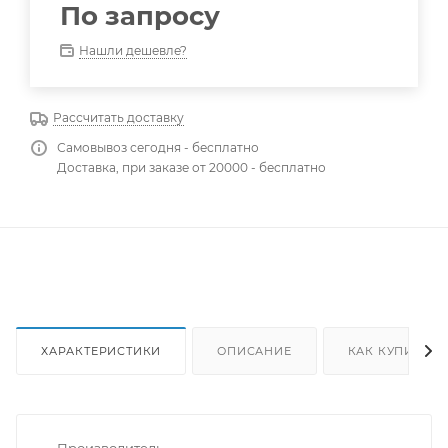
По запросу
Нашли дешевле?
Рассчитать доставку
Самовывоз сегодня - бесплатно
Доставка, при заказе от 20000 - бесплатно
ХАРАКТЕРИСТИКИ
ОПИСАНИЕ
КАК КУПИТЬ
Производитель