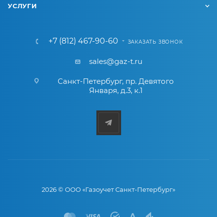
УСЛУГИ
+7 (812) 467-90-60
ЗАКАЗАТЬ ЗВОНОК
sales@gaz-t.ru
Санкт-Петербург
,
пр. Девятого
Января, д.3, к.1
2026 © ООО «Газоучет Санкт-Петербург»