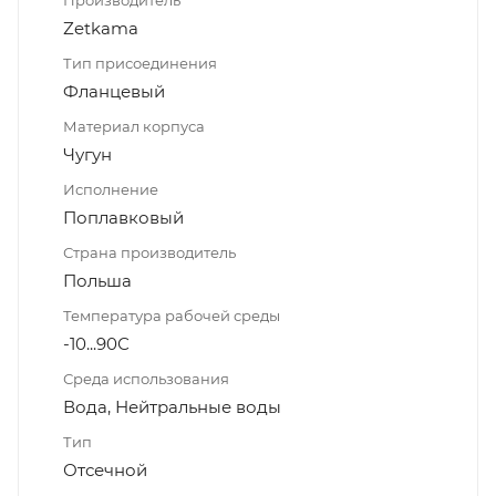
Zetkama
Тип присоединения
Фланцевый
Материал корпуса
Чугун
Исполнение
Поплавковый
Страна производитель
Польша
Температура рабочей среды
-10...90С
Среда использования
Вода, Нейтральные воды
Тип
Отсечной