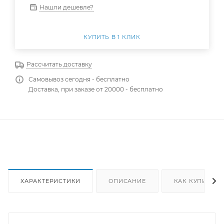
Нашли дешевле?
КУПИТЬ В 1 КЛИК
Рассчитать доставку
Самовывоз сегодня - бесплатно
Доставка, при заказе от 20000 - бесплатно
ХАРАКТЕРИСТИКИ
ОПИСАНИЕ
КАК КУПИТЬ