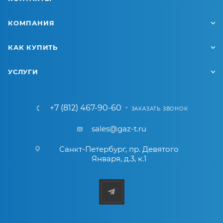
КОМПАНИЯ
КАК КУПИТЬ
УСЛУГИ
+7 (812) 467-90-60
ЗАКАЗАТЬ ЗВОНОК
sales@gaz-t.ru
Санкт-Петербург
,
пр. Девятого
Января, д.3, к.1