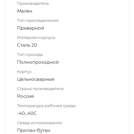
Производитель
Мален
Тип присоединения
Приварной
Материал корпуса
Сталь 20
Тип прохода
Полнопроходной
Корпус
Цельносварные
Страна производитель
Россия
Температура рабочей среды
-40...40С
Среда использования
Пропан-бутан