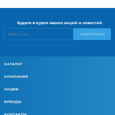
Будьте в курсе наших акций и новостей
ПОДПИСАТЬСЯ
КАТАЛОГ
КОМПАНИЯ
АКЦИИ
БРЕНДЫ
КОНТАКТЫ