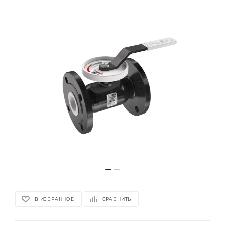
В ИЗБРАННОЕ
СРАВНИТЬ