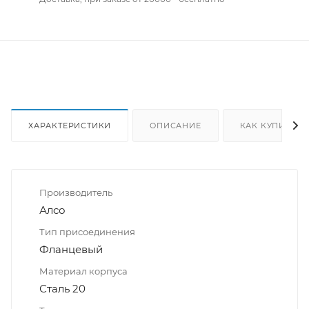
ХАРАКТЕРИСТИКИ
ОПИСАНИЕ
КАК КУПИТЬ
Производитель
Алсо
Тип присоединения
Фланцевый
Материал корпуса
Сталь 20