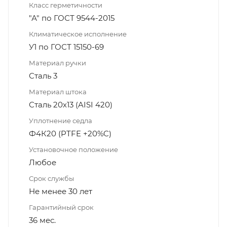
Класс герметичности
"А" по ГОСТ 9544-2015
Климатическое исполнение
У1 по ГОСТ 15150-69
Материал ручки
Сталь 3
Материал штока
Сталь 20х13 (AISI 420)
Уплотнение седла
Ф4К20 (PTFE +20%C)
Установочное положение
Любое
Срок службы
Не менее 30 лет
Гарантийный срок
36 мес.