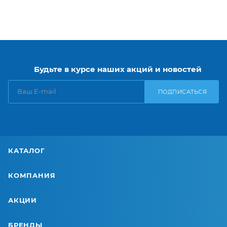
Будьте в курсе наших акций и новостей
ПОДПИСАТЬСЯ
КАТАЛОГ
КОМПАНИЯ
АКЦИИ
БРЕНДЫ