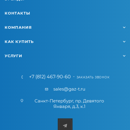
КОНТАКТЫ
КОМПАНИЯ
КАК КУПИТЬ
УСЛУГИ
+7 (812) 467-90-60
ЗАКАЗАТЬ ЗВОНОК
sales@gaz-t.ru
Санкт-Петербург
,
пр. Девятого
Января, д.3, к.1