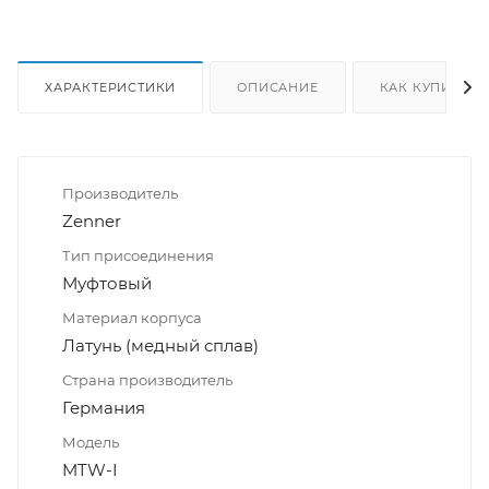
ХАРАКТЕРИСТИКИ
ОПИСАНИЕ
КАК КУПИТЬ
Производитель
Zenner
Тип присоединения
Муфтовый
Материал корпуса
Латунь (медный сплав)
Страна производитель
Германия
Модель
MTW-I