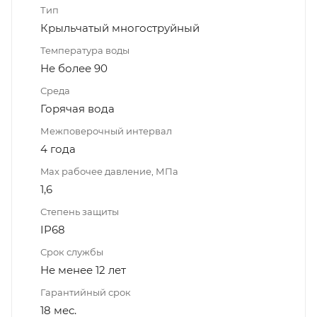
Тип
Крыльчатый многоструйный
Температура воды
Не более 90
Среда
Горячая вода
Межповерочный интервал
4 года
Max рабочее давление, МПа
1,6
Степень защиты
IP68
Срок службы
Не менее 12 лет
Гарантийный срок
18 мес.