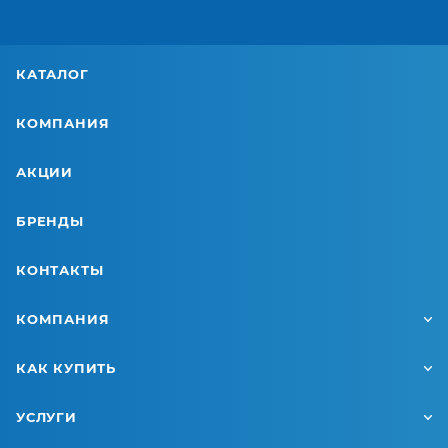
КАТАЛОГ
КОМПАНИЯ
АКЦИИ
БРЕНДЫ
КОНТАКТЫ
КОМПАНИЯ
КАК КУПИТЬ
УСЛУГИ