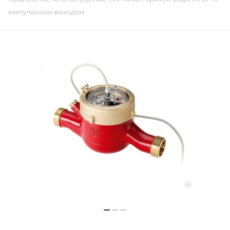
импульсным выходом