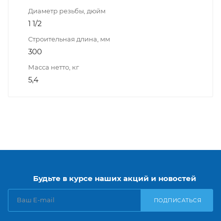
Диаметр резьбы, дюйм
1 1/2
Строительная длина, мм
300
Масса нетто, кг
5,4
Будьте в курсе наших акций и новостей
ПОДПИСАТЬСЯ