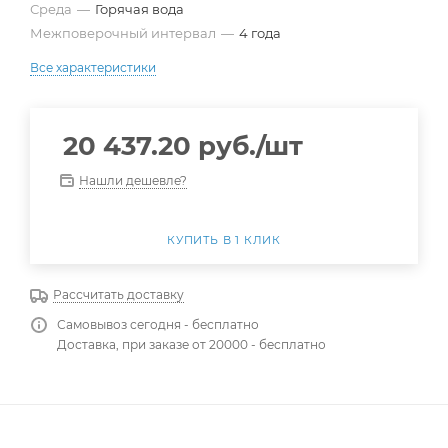
Среда
—
Горячая вода
Межповерочный интервал
—
4 года
Все характеристики
20 437.20
руб.
/шт
Нашли дешевле?
КУПИТЬ В 1 КЛИК
Рассчитать доставку
Самовывоз сегодня - бесплатно
Доставка, при заказе от 20000 - бесплатно