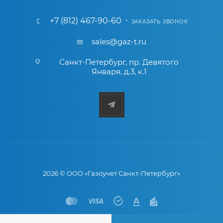
+7 (812) 467-90-60
ЗАКАЗАТЬ ЗВОНОК
sales@gaz-t.ru
Санкт-Петербург
,
пр. Девятого
Января, д.3, к.1
2026 © ООО «Газоучет Санкт-Петербург»