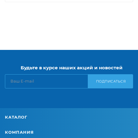
Будьте в курсе наших акций и новостей
ПОДПИСАТЬСЯ
КАТАЛОГ
КОМПАНИЯ