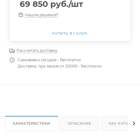
69 850
руб.
/шт
Нашли дешевле?
КУПИТЬ В 1 КЛИК
Рассчитать доставку
Самовывоз сегодня - бесплатно
Доставка, при заказе от 20000 - бесплатно
ХАРАКТЕРИСТИКИ
ОПИСАНИЕ
КАК КУПИТЬ