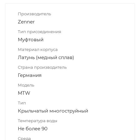
Производитель
Zenner
Тип присоединения
Муфтовый
Материал корпуса
Латунь (медный сплав)
Страна производитель
Германия
Модель
MTW
Тип
Крыльчатый многоструйный
Температура воды
Не более 90
Среда