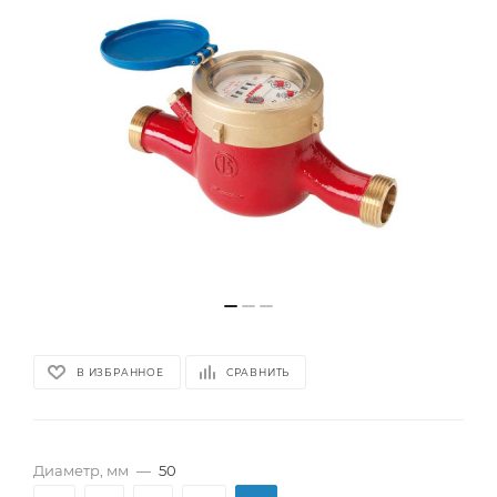
В ИЗБРАННОЕ
СРАВНИТЬ
Диаметр, мм
—
50