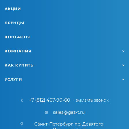
АКЦИИ
БРЕНДЫ
КОНТАКТЫ
КОМПАНИЯ
КАК КУПИТЬ
УСЛУГИ
+7 (812) 467-90-60
ЗАКАЗАТЬ ЗВОНОК
sales@gaz-t.ru
Санкт-Петербург
,
пр. Девятого